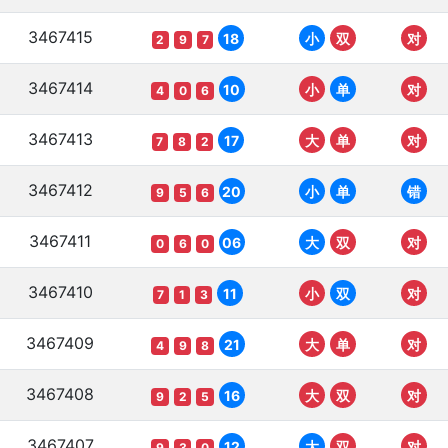
3467415
18
小
双
对
2
9
7
3467414
10
小
单
对
4
0
6
3467413
17
大
单
对
7
8
2
3467412
20
小
单
错
9
5
6
3467411
06
大
双
对
0
6
0
3467410
11
小
双
对
7
1
3
3467409
21
大
单
对
4
9
8
3467408
16
大
双
对
9
2
5
3467407
12
大
双
对
9
3
0