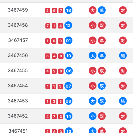
3467459
18
大
单
对
2
9
7
3467458
12
小
双
对
7
1
4
3467457
01
小
单
对
1
0
0
3467456
10
大
单
错
6
4
0
3467455
06
小
双
对
4
2
0
3467454
07
小
双
对
1
1
5
3467453
09
大
双
错
1
3
5
3467452
14
小
双
对
4
7
3
3467451
13
大
单
对
2
8
3