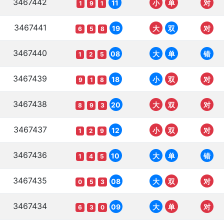
3467442
11
小
单
对
1
9
1
3467441
19
大
双
对
6
5
8
3467440
08
大
单
错
1
2
5
3467439
18
小
双
对
9
1
8
3467438
20
大
双
对
8
9
3
3467437
12
小
双
对
1
2
9
3467436
10
大
单
错
1
4
5
3467435
08
大
双
对
0
5
3
3467434
09
大
单
对
6
3
0