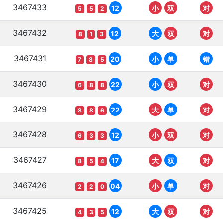
3467433
12
小
双
对
5
5
2
3467432
12
大
双
对
8
1
3
3467431
20
小
单
错
7
8
5
3467430
22
小
双
对
6
8
8
3467429
22
大
单
对
8
8
6
3467428
12
小
双
对
6
3
3
3467427
17
大
双
对
8
5
4
3467426
04
小
单
对
2
2
0
3467425
12
大
双
对
4
3
5