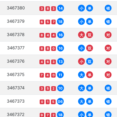
3467380
14
小
单
错
3
8
3
3467379
18
小
单
错
6
5
7
3467378
16
大
双
对
8
4
4
3467377
16
小
双
对
8
8
0
3467376
13
小
双
对
4
6
3
3467375
11
大
单
对
7
4
0
3467374
10
大
单
错
3
5
2
3467373
06
大
单
错
0
1
5
3467372
18
小
单
错
9
7
2