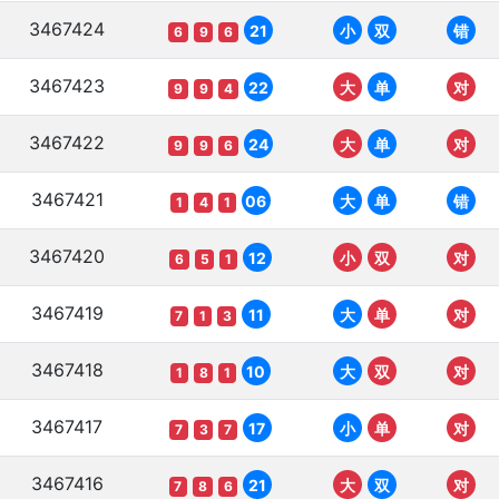
3467424
21
小
双
错
6
9
6
3467423
22
大
单
对
9
9
4
3467422
24
大
单
对
9
9
6
3467421
06
大
单
错
1
4
1
3467420
12
小
双
对
6
5
1
3467419
11
大
单
对
7
1
3
3467418
10
大
双
对
1
8
1
3467417
17
小
单
对
7
3
7
3467416
21
大
双
对
7
8
6