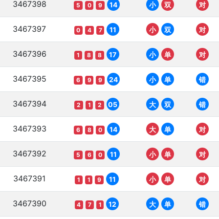
3467398
14
小
双
对
5
0
9
3467397
11
小
双
对
0
4
7
3467396
17
小
单
对
1
8
8
3467395
24
小
单
错
6
9
9
3467394
05
大
双
错
2
1
2
3467393
14
大
单
对
6
8
0
3467392
11
小
单
对
5
6
0
3467391
11
小
单
对
1
1
9
3467390
12
大
单
错
4
7
1