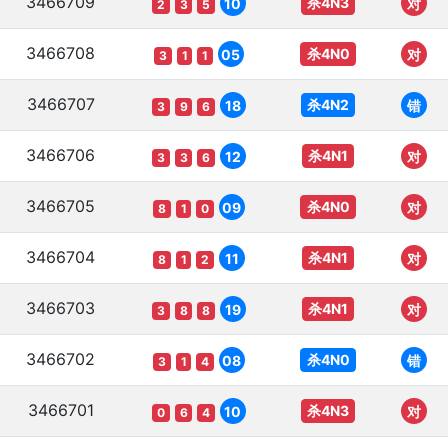
3466709
杀4N3
10
对
2
3
5
3466708
杀4N0
05
对
3
1
1
3466707
杀4N2
18
错
3
9
6
3466706
杀4N1
12
对
3
3
6
3466705
杀4N0
09
对
8
1
0
3466704
杀4N1
11
对
8
1
2
3466703
杀4N1
19
对
3
8
8
3466702
杀4N0
08
错
3
1
4
3466701
杀4N3
10
对
0
6
4