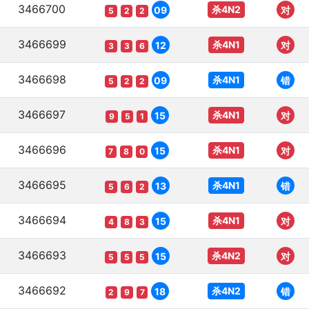
3466700
杀4N2
09
对
5
2
2
3466699
杀4N1
12
对
3
3
6
3466698
杀4N1
09
错
5
2
2
3466697
杀4N1
15
对
9
5
1
3466696
杀4N1
15
对
7
8
0
3466695
杀4N1
13
错
5
6
2
3466694
杀4N1
15
对
4
8
3
3466693
杀4N2
15
对
5
5
5
3466692
杀4N2
18
错
2
9
7