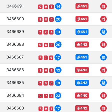
3466691
杀4N1
14
对
0
9
5
3466690
杀4N1
20
对
8
8
4
3466689
杀4N1
13
错
7
2
4
3466688
杀4N2
20
对
9
6
5
3466687
杀4N1
17
错
7
1
9
3466686
杀4N3
12
对
3
6
3
3466685
杀4N2
18
错
7
6
5
3466684
杀4N0
23
对
9
7
7
3466683
杀4N2
17
对
7
9
1