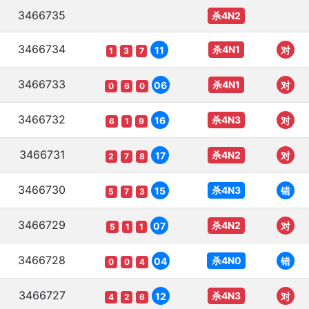
3466735
杀4N2
3466734
杀4N1
11
对
1
3
7
3466733
杀4N1
06
对
0
6
0
3466732
杀4N3
16
对
6
1
9
3466731
杀4N2
17
对
2
7
8
3466730
杀4N3
15
错
5
7
3
3466729
杀4N2
07
对
5
1
1
3466728
杀4N0
04
错
0
0
4
3466727
杀4N3
12
对
4
2
6